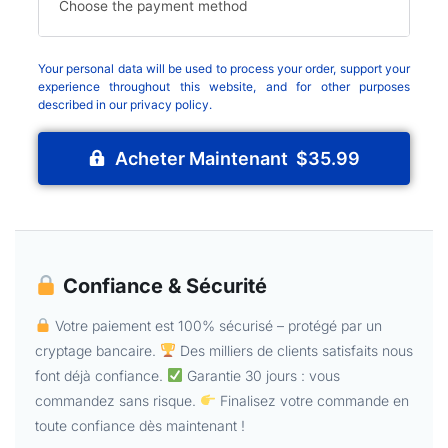
Choose the payment method
Your personal data will be used to process your order, support your
experience throughout this website, and for other purposes
described in our
privacy policy
.
Acheter Maintenant $35.99
Confiance & Sécurité
Votre paiement est 100% sécurisé – protégé par un
cryptage bancaire.
Des milliers de clients satisfaits nous
font déjà confiance.
Garantie 30 jours : vous
commandez sans risque.
Finalisez votre commande en
toute confiance dès maintenant !