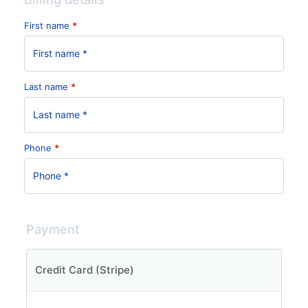
First name
*
Last name
*
Phone
*
Payment
Credit Card (Stripe)