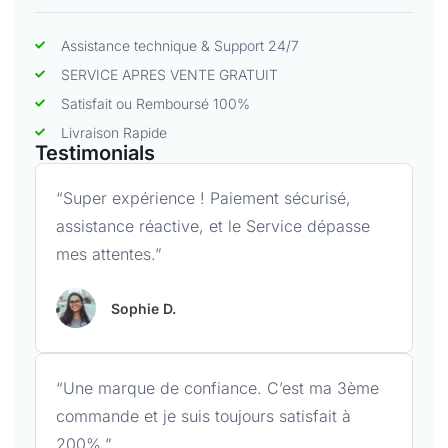
Assistance technique & Support 24/7
SERVICE APRES VENTE GRATUIT
Satisfait ou Remboursé 100%
Livraison Rapide
Testimonials
“Super expérience ! Paiement sécurisé,
assistance réactive, et le Service dépasse
mes attentes.”
Sophie D.
“Une marque de confiance. C’est ma 3ème
commande et je suis toujours satisfait à
200%.”